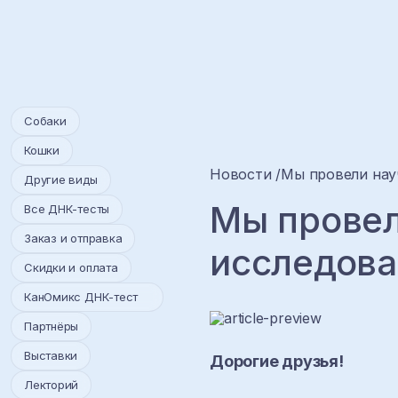
Собаки
Кошки
Новости
Мы провели нау
Другие виды
Мы провел
Все ДНК-тесты
Заказ и отправка
исследова
Скидки и оплата
КанОмикс ДНК-тест
Партнёры
Выставки
Дорогие друзья!
Лекторий