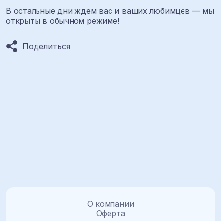
В остальные дни ждем вас и ваших любимцев — мы
открыты в обычном режиме!
Поделиться
О компании
Оферта