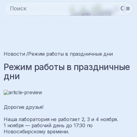
Новости
Режим работы в праздничные дни
Режим работы в праздничные
дни
Дорогие друзья!
Наша лаборатория не работает 2, 3 и 4 ноября.
1 ноября — рабочий день до 17:30 по
Новосибирскому времени.