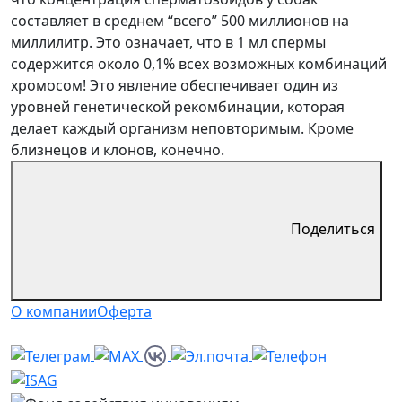
составляет в среднем “всего” 500 миллионов на
миллилитр. Это означает, что в 1 мл спермы
содержится около 0,1% всех возможных комбинаций
хромосом! Это явление обеспечивает один из
уровней генетической рекомбинации, которая
делает каждый организм неповторимым. Кроме
близнецов и клонов, конечно.
Поделиться
О компании
Оферта