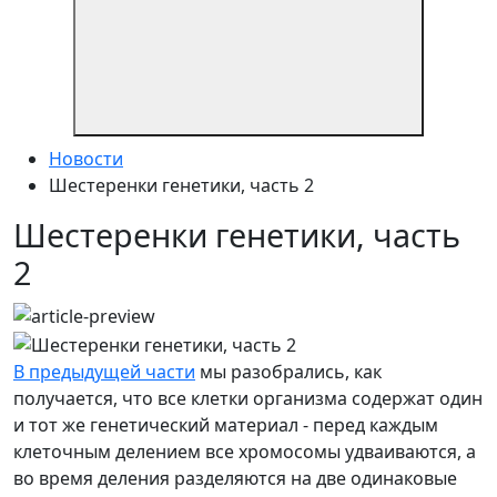
Новости
Шестеренки генетики, часть 2
Шестеренки генетики, часть
2
В предыдущей части
мы разобрались, как
получается, что все клетки организма содержат один
и тот же генетический материал - перед каждым
клеточным делением все хромосомы удваиваются, а
во время деления разделяются на две одинаковые