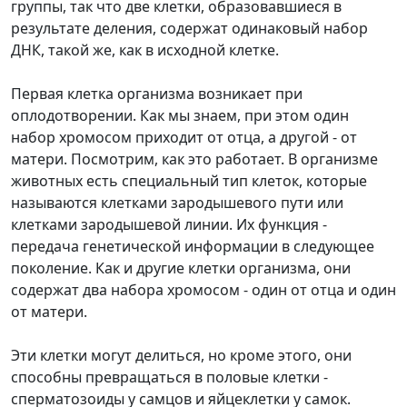
группы, так что две клетки, образовавшиеся в
результате деления, содержат одинаковый набор
ДНК, такой же, как в исходной клетке.
Первая клетка организма возникает при
оплодотворении. Как мы знаем, при этом один
набор хромосом приходит от отца, а другой - от
матери. Посмотрим, как это работает. В организме
животных есть специальный тип клеток, которые
называются клетками зародышевого пути или
клетками зародышевой линии. Их функция -
передача генетической информации в следующее
поколение. Как и другие клетки организма, они
содержат два набора хромосом - один от отца и один
от матери.
Эти клетки могут делиться, но кроме этого, они
способны превращаться в половые клетки -
сперматозоиды у самцов и яйцеклетки у самок.