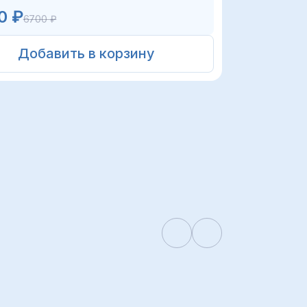
0 ₽
6700 ₽
Добавить в корзину