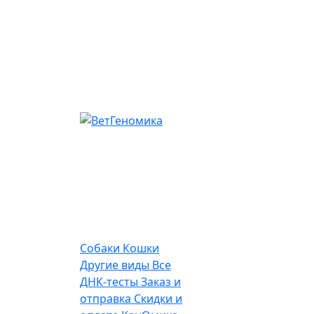
Собаки
Кошки
Другие виды
Все
ДНК-тесты
Заказ и
отправка
Скидки и