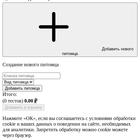
Добавить нового
питомца
Создание нового питомца
Добавить питомца
Итого:
(
0 тестов
)
0.00
₽
Добавить в корзину
Нажмите «ОК», если вы соглашаетесь с условиями обработки
cookie и ваших данных о поведении на сайте, необходимых
для аналитики. Запретить обработку можно cookie можете
через браузер.