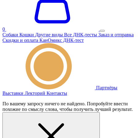
0
Собаки
Кошки
Другие виды
Все ДНК-тесты
Заказ и отправка
Скидки и оплата
КанОмикс ДНК-тест
Партнёры
Выставки
Лекторий
Контакты
По вашему запросу ничего не найдено. Попробуйте ввести
похожие по смыслу слова, чтобы получить лучший результат.