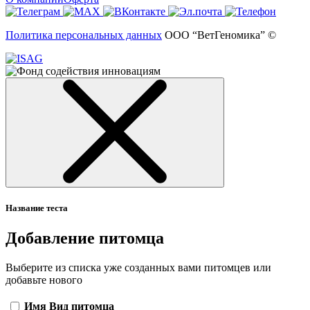
Политика персональных данных
ООО “ВетГеномика” ©
Название теста
Добавление питомца
Выберите из списка уже созданных вами питомцев или
добавьте нового
Имя
Вид питомца