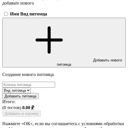
добавьте нового
Имя
Вид питомца
Добавить нового
питомца
Создание нового питомца
Добавить питомца
Итого:
(
0 тестов
)
0.00
₽
Добавить в корзину
Нажмите «ОК», если вы соглашаетесь с условиями обработки