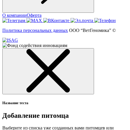
О компании
Оферта
Политика персональных данных
ООО “ВетГеномика” ©
Название теста
Добавление питомца
Выберите из списка уже созданных вами питомцев или