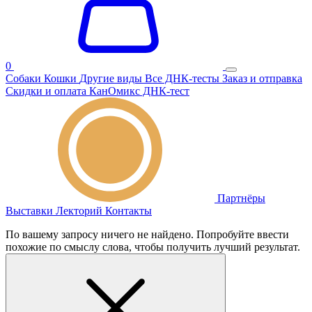
0
Собаки
Кошки
Другие виды
Все ДНК-тесты
Заказ и отправка
Скидки и оплата
КанОмикс ДНК-тест
Партнёры
Выставки
Лекторий
Контакты
По вашему запросу ничего не найдено. Попробуйте ввести
похожие по смыслу слова, чтобы получить лучший результат.