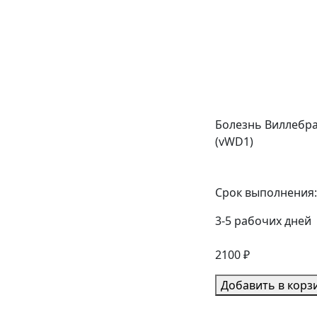
Болезнь Виллебра
(vWD1)
Срок выполнения:
3-5 рабочих дней
2100 ₽
Добавить в корз