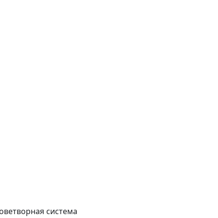
оветворная система