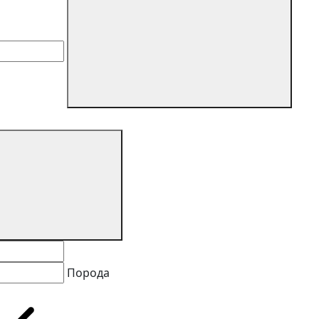
Порода