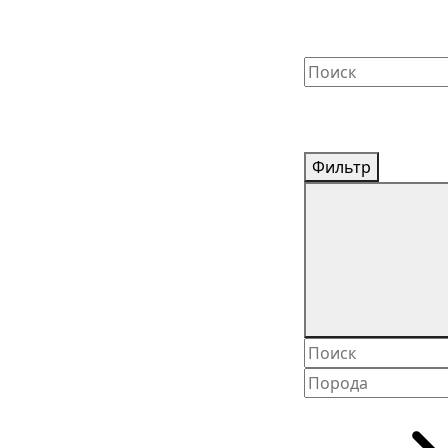
Фильтр