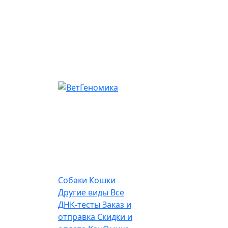
Собаки
Кошки
Другие виды
Все
ДНК-тесты
Заказ и
отправка
Скидки и