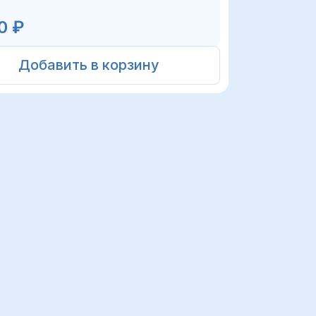
0 ₽
Добавить в корзину