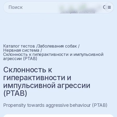
Каталог тестов
Заболевания собак
Нервная система
Склонность к гиперактивности и импульсивной
агрессии (PTAB)
Склонность к
гиперактивности и
импульсивной агрессии
(PTAB)
Propensity towards aggressive behaviour (PTAB)