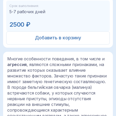
Срок выполнения:
5-7 рабочих дней
2500 ₽
Добавить в корзину
Многие особенности поведения, в том числе и
агрессия
, являются сложными признаками, на
развитие которых оказывает влияние
множество факторов. Зачастую такие признаки
имеют заметную генетическую составляющую.
В породе бельгийская овчарка (малинуа)
встречаются собаки, у которых случаются
нервные приступы, эпизоды отсутствия
реакции на внешние стимулы,
сопровождающиеся характерным
отсутствующим взглядом, а также агрессивное