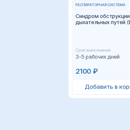
РЕСПИРАТОРНАЯ СИСТЕМА
Синдром обструкции
дыхательных путей 
Срок выполнения:
3-5 рабочих дней
2100 ₽
Добавить в кор