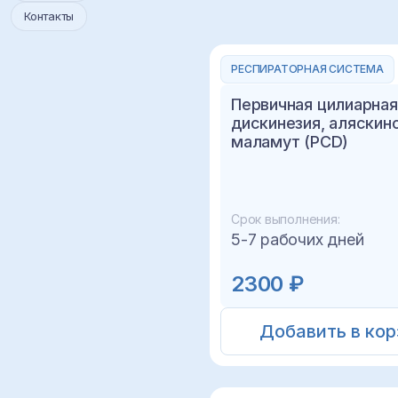
Контакты
РЕСПИРАТОРНАЯ СИСТЕМА
Первичная цилиарная
дискинезия, аляскин
маламут (PCD)
Срок выполнения:
5-7 рабочих дней
2300 ₽
Добавить в кор