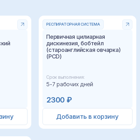
РЕСПИРАТОРНАЯ СИСТЕМА
Первичная цилиарная
ский
дискинезия, бобтейл
(староанглийская овчарка)
(PCD)
Срок выполнения:
5-7 рабочих дней
2300 ₽
зину
Добавить в корзину