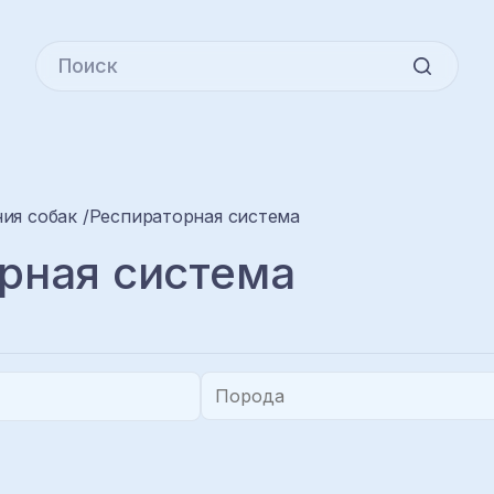
ия собак
Респираторная система
рная система