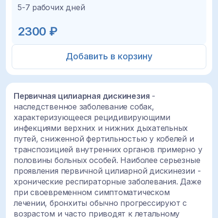
5-7 рабочих дней
2300 ₽
Добавить в корзину
Первичная цилиарная дискинезия
-
наследственное заболевание собак,
характеризующееся рецидивирующими
инфекциями верхних и нижних дыхательных
путей, сниженной фертильностью у кобелей и
транспозицией внутренних органов примерно у
половины больных особей. Наиболее серьезные
проявления первичной цилиарной дискинезии -
хронические респираторные заболевания. Даже
при своевременном симптоматическом
лечении, бронхиты обычно прогрессируют с
возрастом и часто приводят к летальному