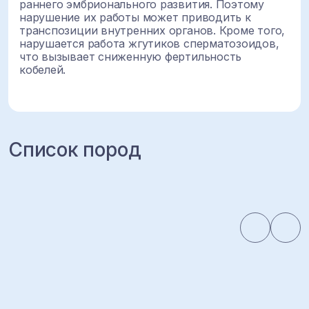
раннего эмбрионального развития. Поэтому
нарушение их работы может приводить к
транспозиции внутренних органов. Кроме того,
нарушается работа жгутиков сперматозоидов,
что вызывает сниженную фертильность
кобелей.
Список пород