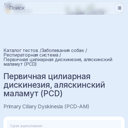
Каталог тестов
Заболевания собак
Респираторная система
Первичная цилиарная дискинезия, аляскинский
маламут (PCD)
Первичная цилиарная
дискинезия, аляскинский
маламут (PCD)
Primary Ciliary Dyskinesia (PCD-AM)
Срок выполнения: