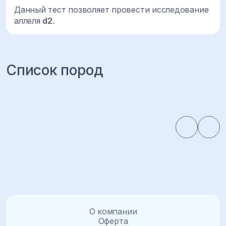
Данный тест позволяет провести исследование
аллеля
d2
.
Список пород
О компании
Оферта