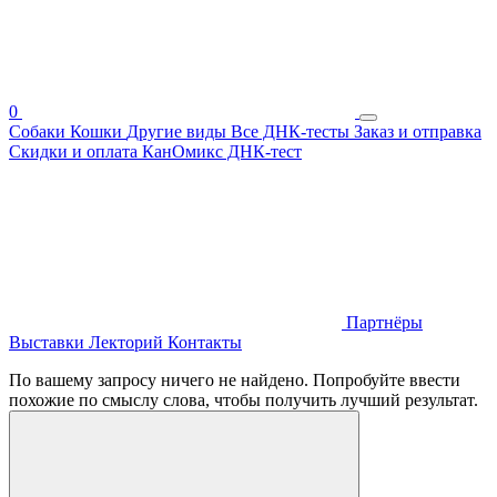
0
Собаки
Кошки
Другие виды
Все ДНК-тесты
Заказ и отправка
Скидки и оплата
КанОмикс ДНК-тест
Партнёры
Выставки
Лекторий
Контакты
По вашему запросу ничего не найдено. Попробуйте ввести
похожие по смыслу слова, чтобы получить лучший результат.