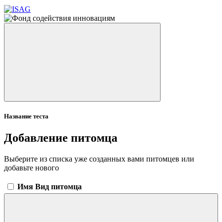
Название теста
Добавление питомца
Выберите из списка уже созданных вами питомцев или
добавьте нового
Имя
Вид питомца