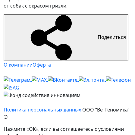
от собак с окрасом гризли.
Поделиться
О компании
Оферта
Политика персональных данных
ООО “ВетГеномика”
©
Нажмите «ОК», если вы соглашаетесь с условиями