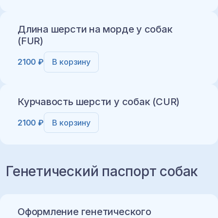
Длина шерсти на морде у собак
(FUR)
2100 ₽
В корзину
Добавить в корзину
Курчавость шерсти у собак (CUR)
2100 ₽
В корзину
Добавить в корзину
Генетический паспорт собак
Добавить в корзину
Оформление генетического