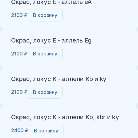
Окрас, локус E - аллель eA
2100 ₽
В корзину
Добавить в корзину
Окрас, локус E - аллель Eg
2100 ₽
В корзину
Добавить в корзину
Окрас, локус K - аллели Kb и ky
2100 ₽
В корзину
Добавить в корзину
Окрас, локус K - аллели Kb, kbr и ky
2400 ₽
В корзину