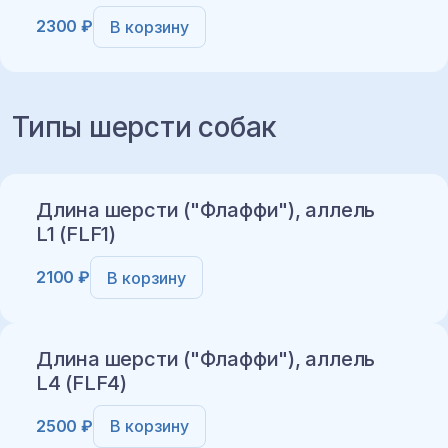
2300 ₽
В корзину
Добавить в корзину
Типы шерсти собак
Добавить в корзину
Длина шерсти ("Флаффи"), аллель
L1 (FLF1)
2100 ₽
В корзину
Длина шерсти ("Флаффи"), аллель
L4 (FLF4)
2500 ₽
В корзину
Добавить в корзину