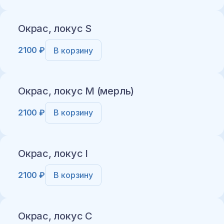
Добавить в корзину
Окрас, локус S
2100 ₽
В корзину
Добавить в корзину
Окрас, локус M (мерль)
2100 ₽
В корзину
Добавить в корзину
Окрас, локус I
2100 ₽
В корзину
Добавить в корзину
Окрас, локус C