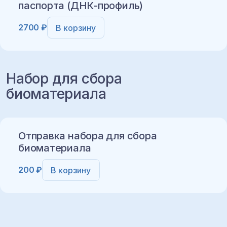
паспорта (ДНК-профиль)
2700 ₽
В корзину
Набор для сбора
биоматериала
Добавить в корзину
Отправка набора для сбора
биоматериала
200 ₽
В корзину