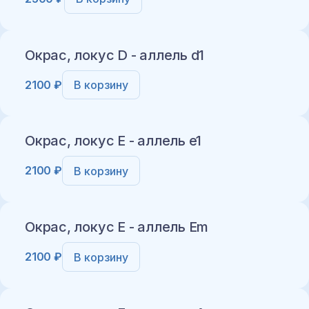
Добавить в корзину
Окрас, локус D - аллель d1
2100 ₽
В корзину
Добавить в корзину
Окрас, локус E - аллель e1
2100 ₽
В корзину
Добавить в корзину
Окрас, локус E - аллель Em
2100 ₽
В корзину
Добавить в корзину