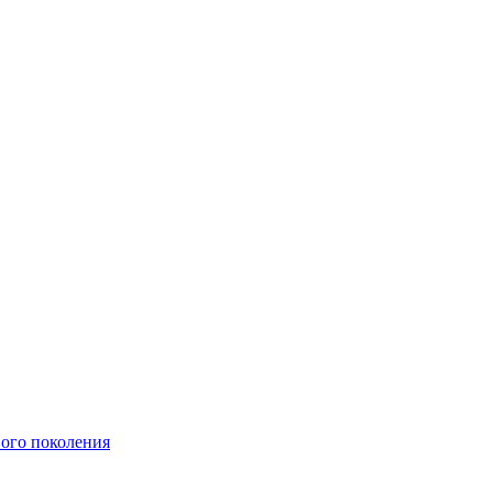
ого поколения