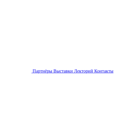
Партнёры
Выставки
Лекторий
Контакты