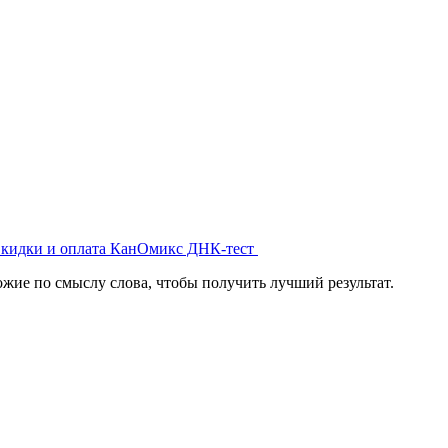
кидки и оплата
КанОмикс ДНК-тест
жие по смыслу слова, чтобы получить лучший результат.