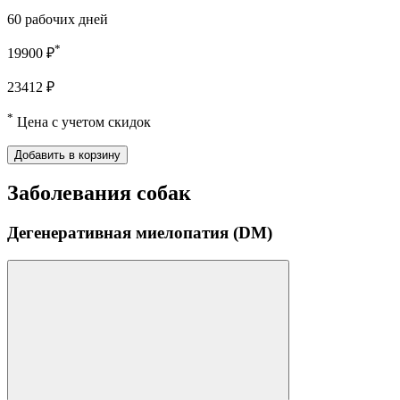
60 рабочих дней
*
19900 ₽
23412 ₽
*
Цена с учетом скидок
Добавить в корзину
Заболевания собак
Дегенеративная миелопатия (DM)