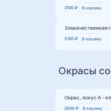
2100 ₽
В корзину
Добавить в корз
Злокачественная 
2100 ₽
В корзину
Добавить в корз
Окрасы со
Добавить в корз
Окрас, локус A - 
2500 ₽
В корзину