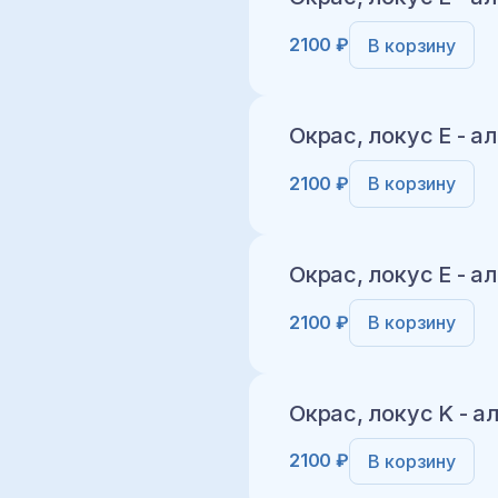
2100 ₽
В корзину
Добавить в корз
Окрас, локус E - а
2100 ₽
В корзину
Добавить в корз
Окрас, локус E - а
2100 ₽
В корзину
Добавить в корз
Окрас, локус K - а
2100 ₽
В корзину