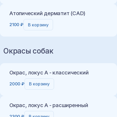
Атопический дерматит (CAD)
2100 ₽
В корзину
Добавить в корзину
Окрасы собак
Добавить в корзину
Окрас, локус A - классический
2000 ₽
В корзину
Окрас, локус A - расширенный
2300 ₽
В корзину