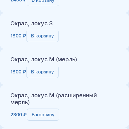
Добавить в корзину
Окрас, локус S
1800 ₽
В корзину
Добавить в корзину
Окрас, локус M (мерль)
1800 ₽
В корзину
Добавить в корзину
Окрас, локус M (расширенный
мерль)
2300 ₽
В корзину
Добавить в корзину