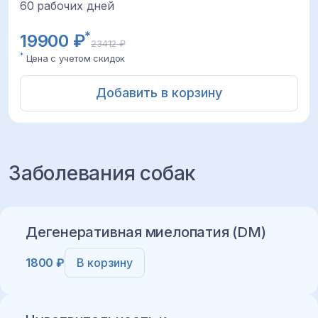
60 рабочих дней
*
19900 ₽
23412 ₽
*
Цена с учетом скидок
Добавить в корзину
Заболевания собак
Дегенеративная миелопатия (DM)
1800 ₽
В корзину