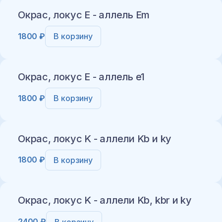
Окрас, локус E - аллель Em
1800 ₽
В корзину
Добавить в корзину
Окрас, локус E - аллель e1
1800 ₽
В корзину
Добавить в корзину
Окрас, локус K - аллели Kb и ky
1800 ₽
В корзину
Добавить в корзину
Окрас, локус K - аллели Kb, kbr и ky
2400 ₽
В корзину