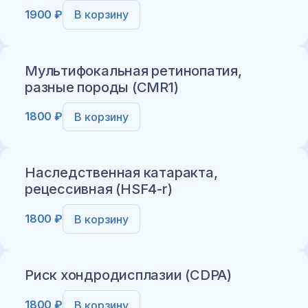
1900 ₽
В корзину
Добавить в корзину
Мультифокальная ретинопатия,
разные породы (CMR1)
1800 ₽
В корзину
Добавить в корзину
Наследственная катаракта,
рецессивная (HSF4-r)
1800 ₽
В корзину
Добавить в корзину
Риск хондродисплазии (CDPA)
1800 ₽
В корзину