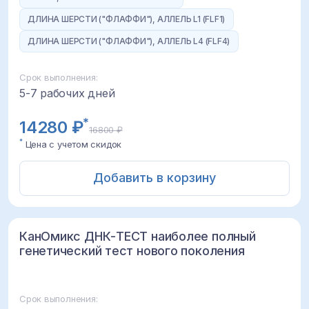
ДЛИНА ШЕРСТИ ("ФЛАФФИ"), АЛЛЕЛЬ L1 (FLF1)
ДЛИНА ШЕРСТИ ("ФЛАФФИ"), АЛЛЕЛЬ L4 (FLF4)
Срок выполнения:
5-7 рабочих дней
*
14280 ₽
16800 ₽
*
Цена с учетом скидок
Добавить в корзину
КанОмикс ДНК-ТЕСТ наиболее полный
генетический тест нового поколения
Срок выполнения: