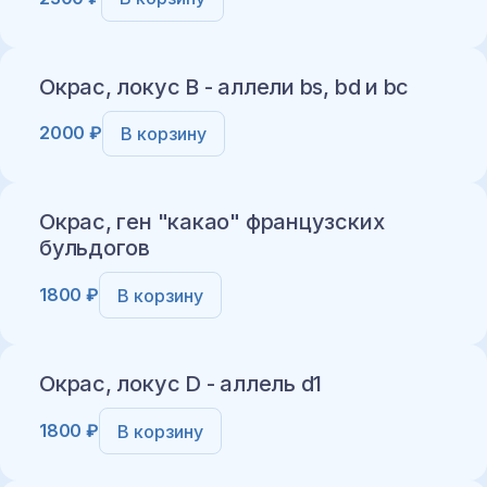
Добавить в корзину
Окрас, локус B - аллели bs, bd и bc
2000 ₽
В корзину
Добавить в корзину
Окрас, ген "какао" французских
бульдогов
1800 ₽
В корзину
Добавить в корзину
Окрас, локус D - аллель d1
1800 ₽
В корзину
Добавить в корзину