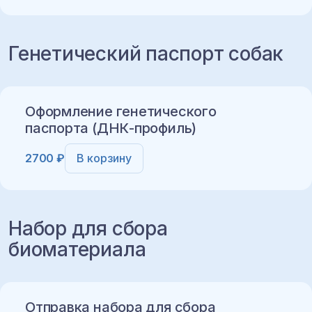
Добавить в корзину
Генетический паспорт собак
Добавить в корзину
Оформление генетического
паспорта (ДНК-профиль)
2700 ₽
В корзину
Набор для сбора
биоматериала
Добавить в корзину
Отправка набора для сбора