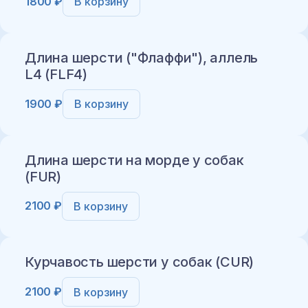
1800 ₽
В корзину
Длина шерсти ("Флаффи"), аллель
L4 (FLF4)
1900 ₽
В корзину
Добавить в корзину
Длина шерсти на морде у собак
(FUR)
2100 ₽
В корзину
Добавить в корзину
Курчавость шерсти у собак (CUR)
2100 ₽
В корзину