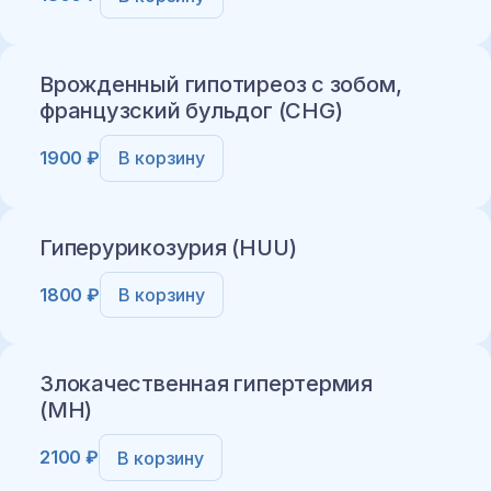
Добавить в корзину
Врожденный гипотиреоз с зобом,
французский бульдог (CHG)
1900 ₽
В корзину
Добавить в корзину
Гиперурикозурия (HUU)
1800 ₽
В корзину
Добавить в корзину
Злокачественная гипертермия
(MH)
2100 ₽
В корзину
Добавить в корзину