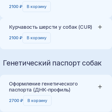
2100 ₽
В корзину
Добавить в корзину
Курчавость шерсти у собак (CUR)
2100 ₽
В корзину
Добавить в корзину
Генетический паспорт собак
Добавить в корзину
Оформление генетического
паспорта (ДНК-профиль)
2700 ₽
В корзину