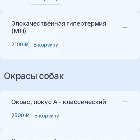
Добавить в корзину
Злокачественная гипертермия
(MH)
2100 ₽
В корзину
Добавить в корзину
Окрасы собак
Добавить в корзину
Окрас, локус A - классический
2500 ₽
В корзину