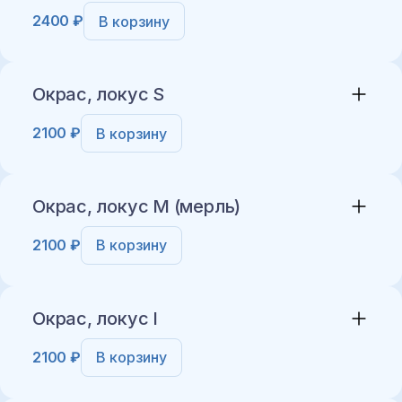
2400 ₽
В корзину
Добавить в корзину
Окрас, локус S
2100 ₽
В корзину
Добавить в корзину
Окрас, локус M (мерль)
2100 ₽
В корзину
Добавить в корзину
Окрас, локус I
2100 ₽
В корзину
Добавить в корзину