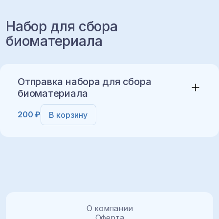
Набор для сбора
биоматериала
Добавить в корзину
Отправка набора для сбора
биоматериала
200 ₽
В корзину
Добавить в корзину
О компании
Оферта