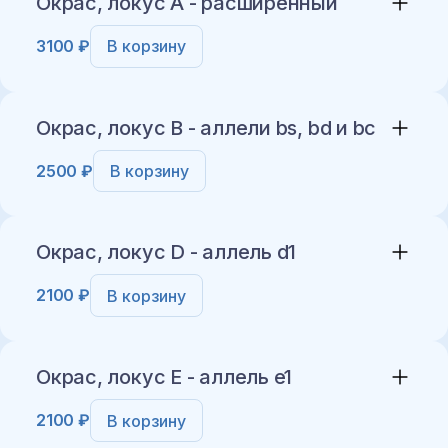
Окрас, локус A - расширенный
3100 ₽
В корзину
Добавить в корзину
Окрас, локус B - аллели bs, bd и bc
2500 ₽
В корзину
Добавить в корзину
Окрас, локус D - аллель d1
2100 ₽
В корзину
Добавить в корзину
Окрас, локус E - аллель e1
2100 ₽
В корзину