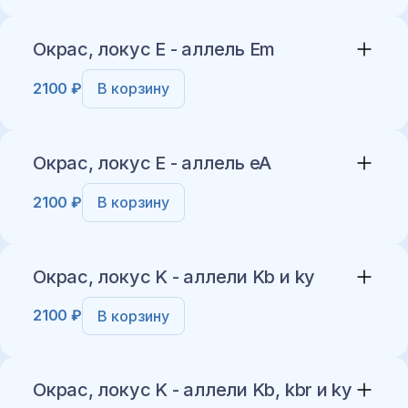
Добавить в корзину
Окрас, локус E - аллель Em
2100 ₽
В корзину
Добавить в корзину
Окрас, локус E - аллель eA
2100 ₽
В корзину
Добавить в корзину
Окрас, локус K - аллели Kb и ky
2100 ₽
В корзину
Добавить в корзину
Окрас, локус K - аллели Kb, kbr и ky