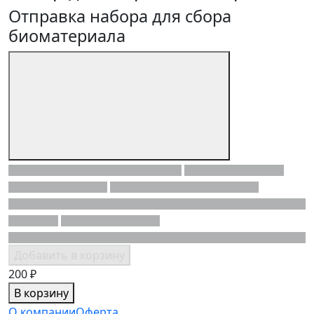
Отправка набора для сбора
биоматериала
Добавить в корзину
200 ₽
В корзину
О компании
Оферта