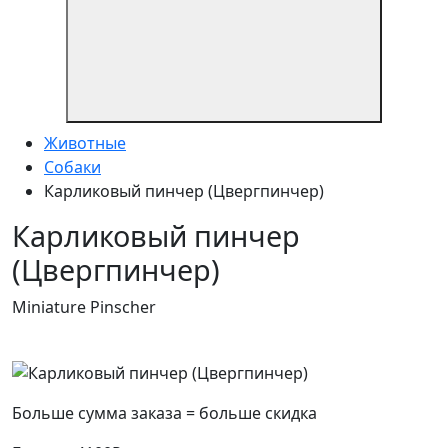
Животные
Собаки
Карликовый пинчер (Цвергпинчер)
Карликовый пинчер
(Цвергпинчер)
Miniature Pinscher
Больше сумма заказа = больше скидка