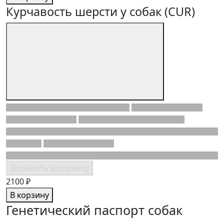
Курчавость шерсти у собак (CUR)
Добавить в корзину
2100 ₽
В корзину
Генетический паспорт собак