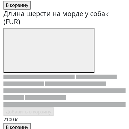
В корзину
Длина шерсти на морде у собак
(FUR)
Добавить в корзину
2100 ₽
В корзину