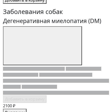
Заболевания собак
Дегенеративная миелопатия (DM)
Добавить в корзину
2100 ₽