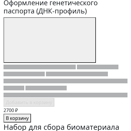
Оформление генетического
паспорта (ДНК-профиль)
Добавить в корзину
2700 ₽
В корзину
Набор для сбора биоматериала