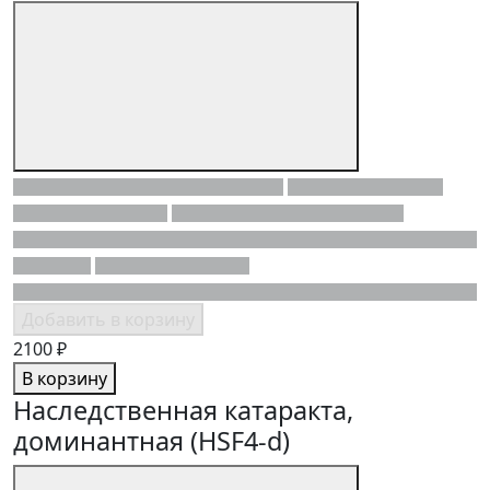
Добавить в корзину
2100 ₽
В корзину
Наследственная катаракта,
доминантная (HSF4-d)