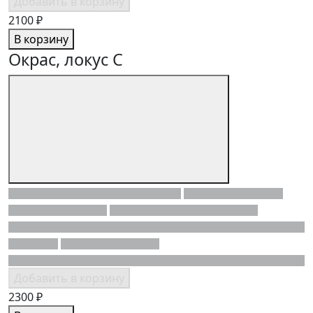
Добавить в корзину
2100 ₽
В корзину
Окрас, локус C
Добавить в корзину
2300 ₽