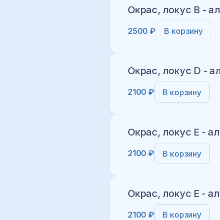
Окрас, локус B - ал
2500 ₽
В корзину
Добавить в корз
Окрас, локус D - а
2100 ₽
В корзину
Добавить в корз
Окрас, локус E - ал
2100 ₽
В корзину
Добавить в корз
Окрас, локус E - а
2100 ₽
В корзину