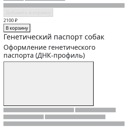
Добавить в корзину
2100 ₽
В корзину
Генетический паспорт собак
Оформление генетического
паспорта (ДНК-профиль)