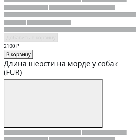
Добавить в корзину
2100 ₽
В корзину
Длина шерсти на морде у собак
(FUR)