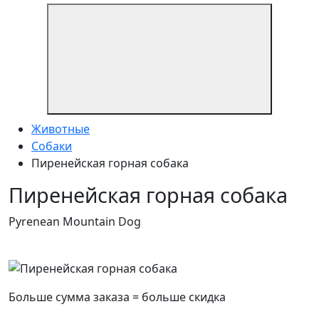
Животные
Собаки
Пиренейская горная собака
Пиренейская горная собака
Pyrenean Mountain Dog
Больше сумма заказа = больше скидка