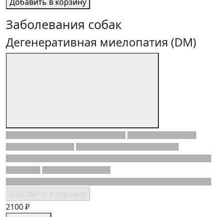
Добавить в корзину
Заболевания собак
Дегенеративная миелопатия (DM)
Добавить в корзину
2100 ₽