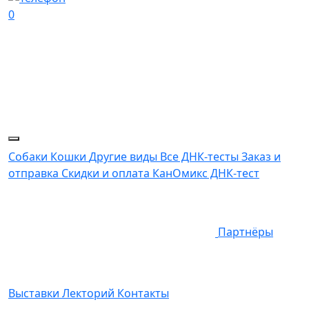
0
Собаки
Кошки
Другие виды
Все ДНК-тесты
Заказ и
отправка
Скидки и оплата
КанОмикс ДНК-тест
Партнёры
Выставки
Лекторий
Контакты