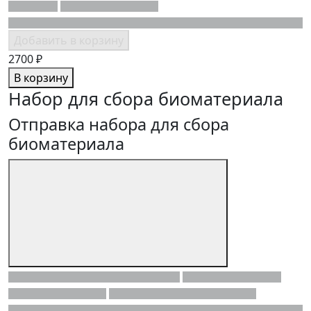
Добавить в корзину
2700 ₽
В корзину
Набор для сбора биоматериала
Отправка набора для сбора
биоматериала