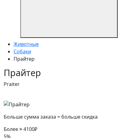
Животные
Собаки
Прайтер
Прайтер
Praiter
Больше сумма заказа = больше скидка
Более
>
4100₽
5%