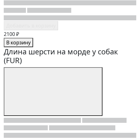
Добавить в корзину
2100 ₽
В корзину
Длина шерсти на морде у собак
(FUR)