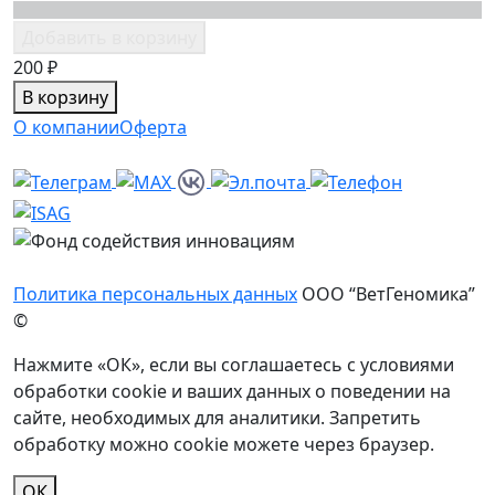
Добавить в корзину
200 ₽
В корзину
О компании
Оферта
Политика персональных данных
ООО “ВетГеномика”
©
Нажмите «ОК», если вы соглашаетесь с условиями
обработки cookie и ваших данных о поведении на
сайте, необходимых для аналитики. Запретить
обработку можно cookie можете через браузер.
ОК