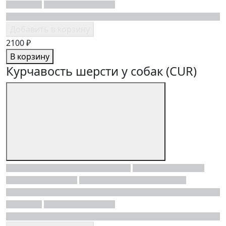
Добавить в корзину
2100 ₽
В корзину
Курчавость шерсти у собак (CUR)