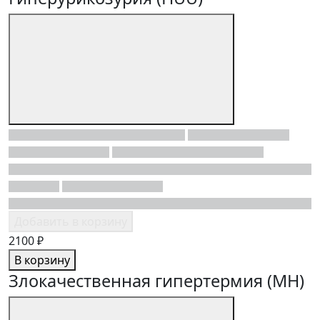
Добавить в корзину
2100 ₽
В корзину
Злокачественная гипертермия (MH)