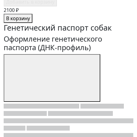
Добавить в корзину
2100 ₽
В корзину
Генетический паспорт собак
Оформление генетического
паспорта (ДНК-профиль)