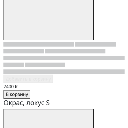
Добавить в корзину
2400 ₽
В корзину
Окрас, локус S