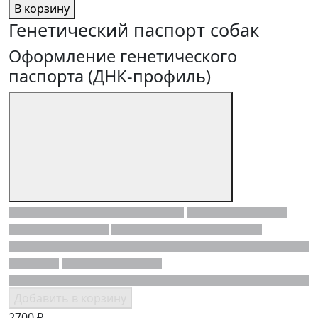
В корзину
Генетический паспорт собак
Оформление генетического
паспорта (ДНК-профиль)
Добавить в корзину
2700 ₽