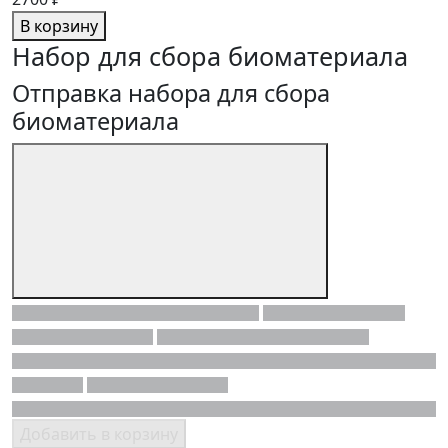
В корзину
Набор для сбора биоматериала
Отправка набора для сбора
биоматериала
Добавить в корзину