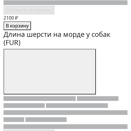
Добавить в корзину
2100 ₽
В корзину
Длина шерсти на морде у собак
(FUR)