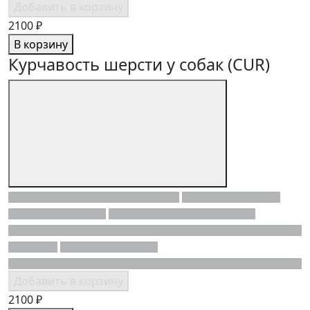
Добавить в корзину
2100 ₽
В корзину
Курчавость шерсти у собак (CUR)
Добавить в корзину
2100 ₽