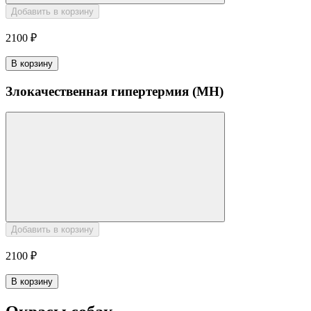
Добавить в корзину
2100 ₽
В корзину
Злокачественная гипертермия (MH)
Добавить в корзину
2100 ₽
В корзину