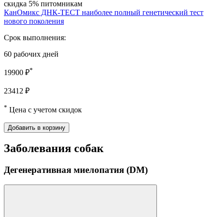
скидка 5% питомникам
КанОмикс ДНК-ТЕСТ наиболее полный генетический тест
нового поколения
Срок выполнения:
60 рабочих дней
*
19900 ₽
23412 ₽
*
Цена с учетом скидок
Добавить в корзину
Заболевания собак
Дегенеративная миелопатия (DM)