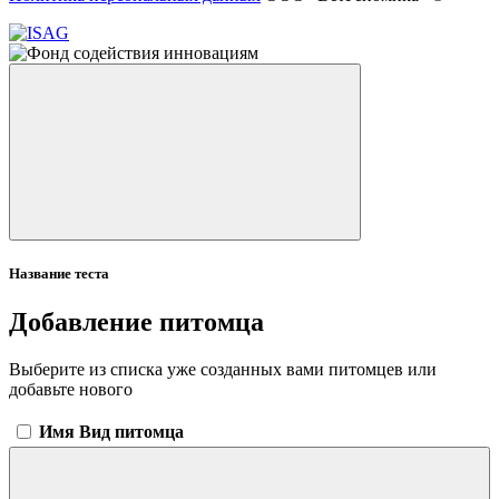
Название теста
Добавление питомца
Выберите из списка уже созданных вами питомцев или
добавьте нового
Имя
Вид питомца