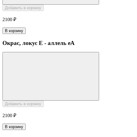
Добавить в корзину
2100 ₽
В корзину
Окрас, локус E - аллель eA
Добавить в корзину
2100 ₽
В корзину