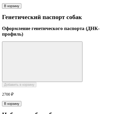
В корзину
Генетический паспорт собак
Оформление генетического паспорта (ДНК-
профиль)
Добавить в корзину
2700 ₽
В корзину