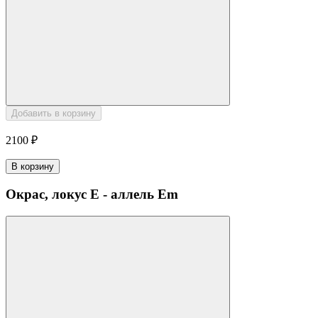
Добавить в корзину
2100 ₽
В корзину
Окрас, локус E - аллель Em