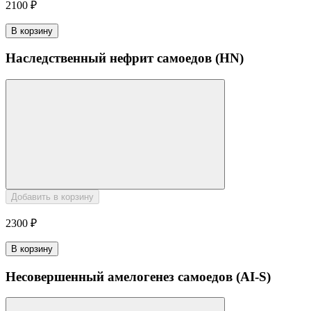
2100 ₽
В корзину
Наследственный нефрит самоедов (HN)
Добавить в корзину
2300 ₽
В корзину
Несовершенный амелогенез самоедов (AI-S)