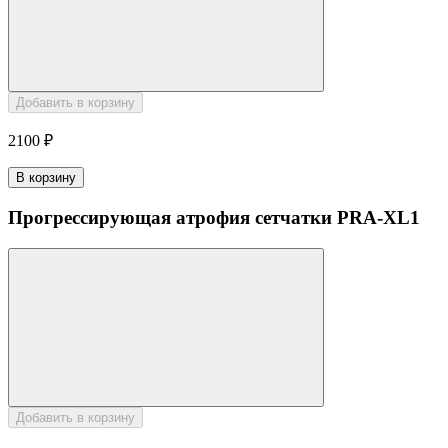
Добавить в корзину
2100 ₽
В корзину
Прогрессирующая атрофия сетчатки PRA-XL1
Добавить в корзину