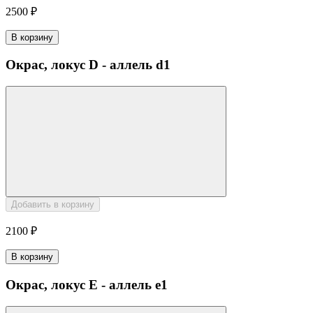
2500 ₽
В корзину
Окрас, локус D - аллель d1
Добавить в корзину
2100 ₽
В корзину
Окрас, локус E - аллель e1