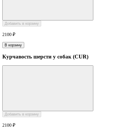
Добавить в корзину
2100 ₽
В корзину
Курчавость шерсти у собак (CUR)
Добавить в корзину
2100 ₽