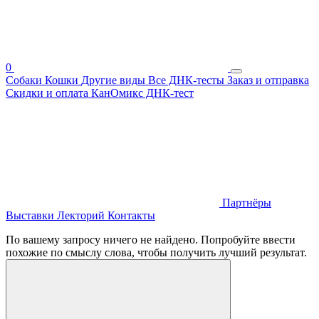
0
Собаки
Кошки
Другие виды
Все ДНК-тесты
Заказ и отправка
Скидки и оплата
КанОмикс ДНК-тест
Партнёры
Выставки
Лекторий
Контакты
По вашему запросу ничего не найдено. Попробуйте ввести
похожие по смыслу слова, чтобы получить лучший результат.