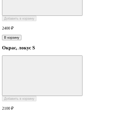
Добавить в корзину
2400 ₽
В корзину
Окрас, локус S
Добавить в корзину
2100 ₽