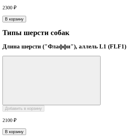
2300 ₽
В корзину
Типы шерсти собак
Длина шерсти ("Флаффи"), аллель L1 (FLF1)
Добавить в корзину
2100 ₽
В корзину