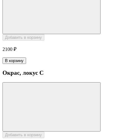
Добавить в корзину
2100 ₽
В корзину
Окрас, локус C
Добавить в корзину