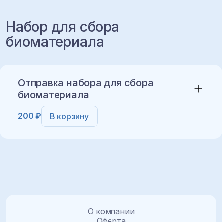
Набор для сбора
биоматериала
Добавить в корзину
Отправка набора для сбора
биоматериала
200 ₽
В корзину
Добавить в корзину
О компании
Оферта