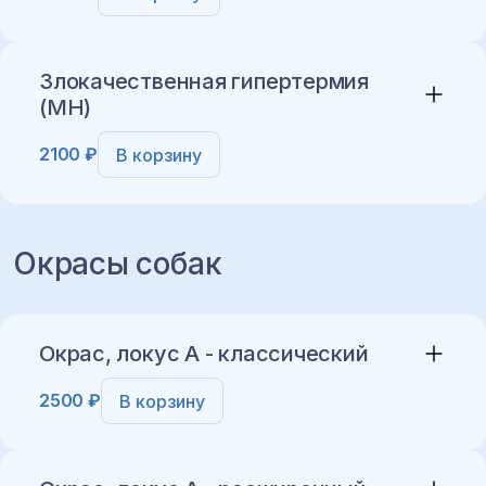
Добавить в корзину
Злокачественная гипертермия
(MH)
2100 ₽
В корзину
Добавить в корзину
Окрасы собак
Добавить в корзину
Окрас, локус A - классический
2500 ₽
В корзину