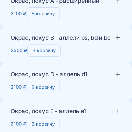
Окрас, локус A - расширенный
3100 ₽
В корзину
Добавить в корзину
Окрас, локус B - аллели bs, bd и bc
2500 ₽
В корзину
Добавить в корзину
Окрас, локус D - аллель d1
2100 ₽
В корзину
Добавить в корзину
Окрас, локус E - аллель e1
2100 ₽
В корзину