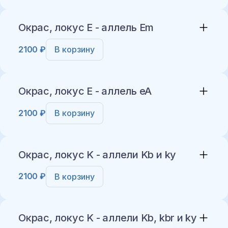
Добавить в корзину
Окрас, локус E - аллель Em
2100 ₽
В корзину
Добавить в корзину
Окрас, локус E - аллель eA
2100 ₽
В корзину
Добавить в корзину
Окрас, локус K - аллели Kb и ky
2100 ₽
В корзину
Добавить в корзину
Окрас, локус K - аллели Kb, kbr и ky