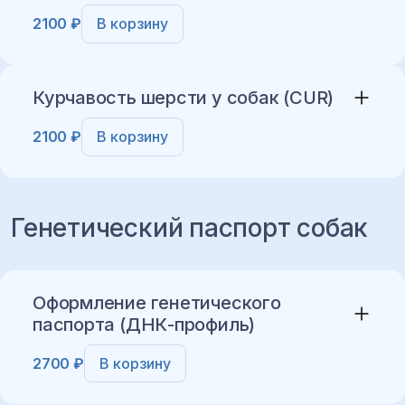
2100 ₽
В корзину
Добавить в корзину
Курчавость шерсти у собак (CUR)
2100 ₽
В корзину
Добавить в корзину
Генетический паспорт собак
Добавить в корзину
Оформление генетического
паспорта (ДНК-профиль)
2700 ₽
В корзину