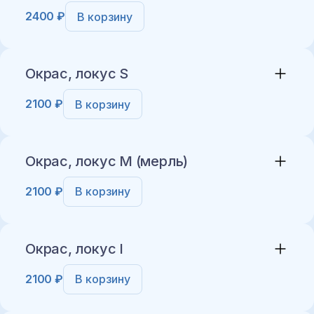
2400 ₽
В корзину
Добавить в корзину
Окрас, локус S
2100 ₽
В корзину
Добавить в корзину
Окрас, локус M (мерль)
2100 ₽
В корзину
Добавить в корзину
Окрас, локус I
2100 ₽
В корзину
Добавить в корзину