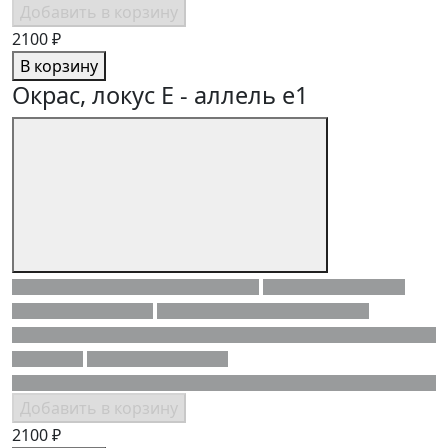
Добавить в корзину
2100 ₽
В корзину
Окрас, локус E - аллель e1
Добавить в корзину
2100 ₽