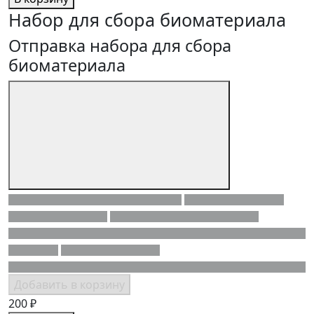
Набор для сбора биоматериала
Отправка набора для сбора
биоматериала
Добавить в корзину
200 ₽