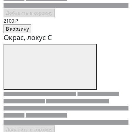
Добавить в корзину
2100 ₽
В корзину
Окрас, локус C
Добавить в корзину