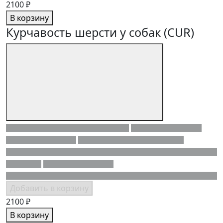
2100 ₽
В корзину
Курчавость шерсти у собак (CUR)
Добавить в корзину
2100 ₽
В корзину