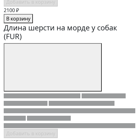
Добавить в корзину
2100 ₽
В корзину
Длина шерсти на морде у собак
(FUR)
Добавить в корзину