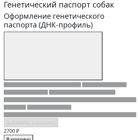
Генетический паспорт собак
Оформление генетического
паспорта (ДНК-профиль)
Добавить в корзину
2700 ₽
В корзину