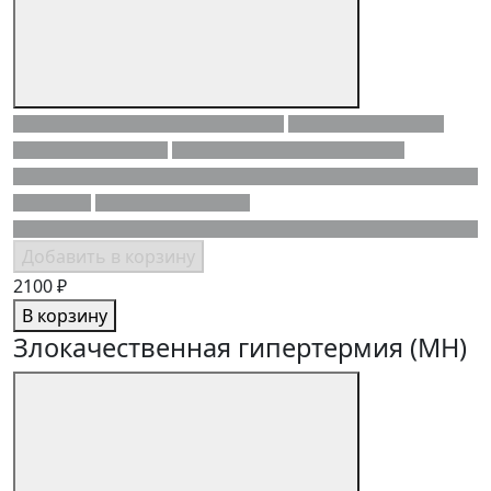
Добавить в корзину
2100 ₽
В корзину
Злокачественная гипертермия (MH)