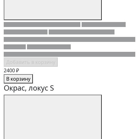
Добавить в корзину
2400 ₽
В корзину
Окрас, локус S