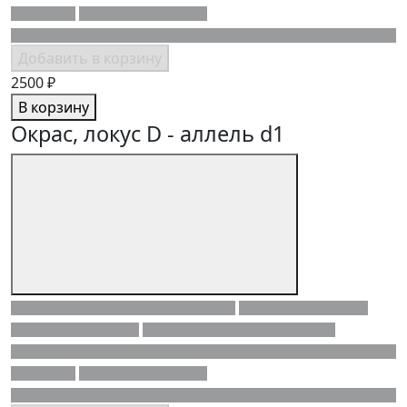
Добавить в корзину
2500 ₽
В корзину
Окрас, локус D - аллель d1